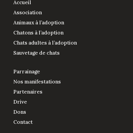
Accueil
Association
Animaux à l’adoption
Chatons à l’adoption
Chats adultes à l’adoption
Sauvetage de chats
Parrainage
Nos manifestations
Partenaires
Drive
Dons
Contact