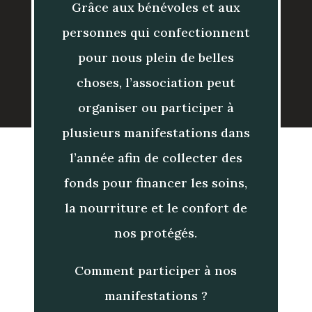
Grâce aux bénévoles et aux
personnes qui confectionnent
pour nous plein de belles
choses, l’association peut
organiser ou participer à
plusieurs manifestations dans
l’année afin de collecter des
fonds pour financer les soins,
la nourriture et le confort de
nos protégés.
Comment participer à nos
manifestations ?