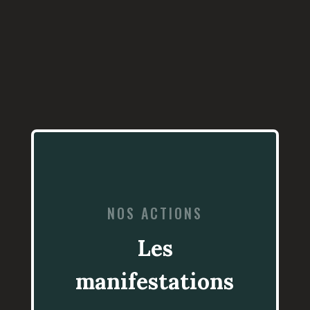
NOS ACTIONS
Les
manifestations