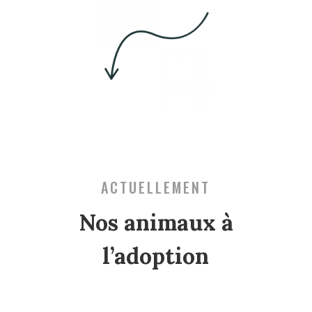
ACTUELLEMENT
Nos animaux à
l’adoption