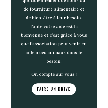
quotidiennement de soins ou
de fourniture alimentaire et
de bien-être à leur besoin.
Toute votre aide est la
bienvenue et c’est grâce à vous
que l’association peut venir en
aide à ces animaux dans le
besoin.
On compte sur vous !
FAIRE UN DRIVE