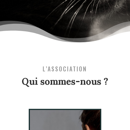
L’ASSOCIATION
Qui sommes-nous ?