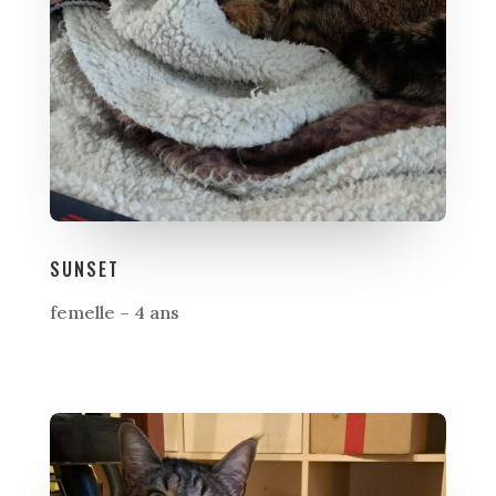
SUNSET
femelle – 4 ans