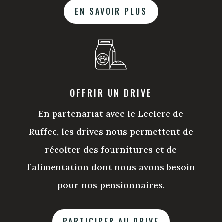
EN SAVOIR PLUS
OFFRIR UN DRIVE
En partenariat avec le Leclerc de
Ruffec, les drives nous permettent de
récolter des fournitures et de
l’alimentation dont nous avons besoin
pour nos pensionnaires.
PARTICIPER AU DRIVE