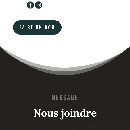
FAIRE UN DON
MESSAGE
Nous joindre