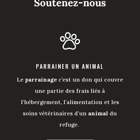
Soutenez-nous
PARRAINER UN ANIMAL
Le
parrainage
c’est un don qui couvre
une partie des frais liés à
l’hébergement, l’alimentation et les
soins vétérinaires d’un
animal
du
refuge.