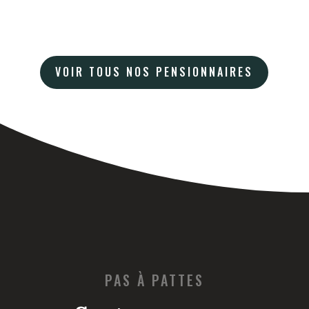
VOIR TOUS NOS PENSIONNAIRES
PAS À PATTES