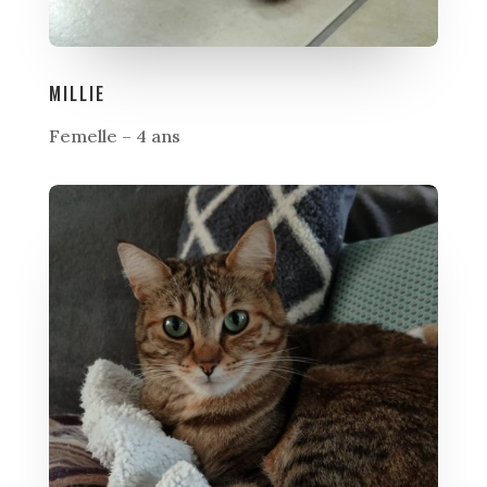
MILLIE
Femelle – 4 ans