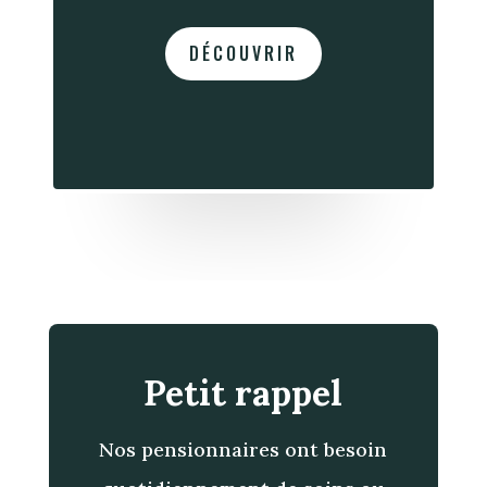
DÉCOUVRIR
Petit rappel
Nos pensionnaires ont besoin