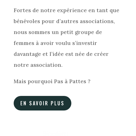
Fortes de notre expérience en tant que
bénévoles pour d’autres associations,
nous sommes un petit groupe de
femmes à avoir voulu s’investir
davantage et l’idée est née de créer
notre association.
Mais pourquoi Pas à Pattes ?
EN SAVOIR PLUS