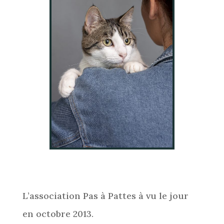
L’association Pas à Pattes à vu le jour
en octobre 2013.