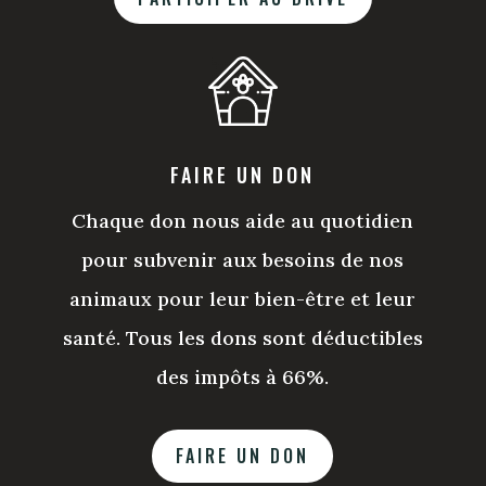
FAIRE UN DON
Chaque don nous aide au quotidien
pour subvenir aux besoins de nos
animaux pour leur bien-être et leur
santé. Tous les dons sont déductibles
des impôts à 66%.
FAIRE UN DON